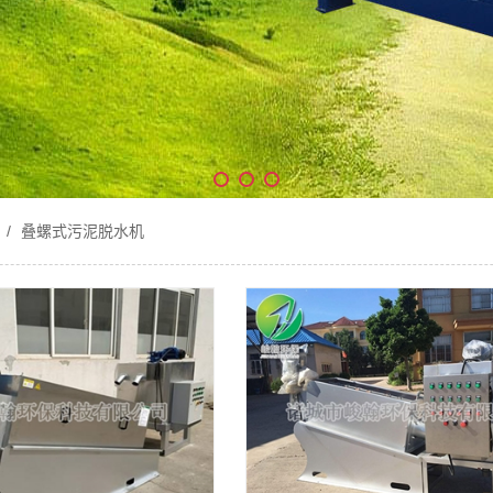
备
/
叠螺式污泥脱水机