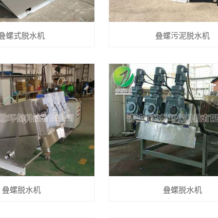
叠螺式脱水机
叠螺污泥脱水机
叠螺脱水机
叠螺脱水机