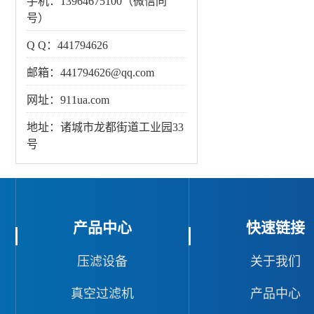
手机：13964675100（微信同
号）
Q Q：441794626
邮箱：441794626@qq.com
网址：911ua.com
地址：诸城市龙都街道工业园33
号
产品中心
快速链接
压滤设备
关于我们
真空过滤机
产品中心