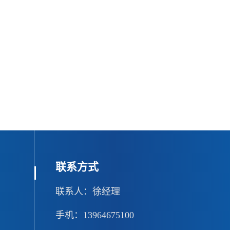
联系方式
联系人：徐经理
手机：13964675100