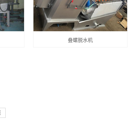
叠螺脱水机
页