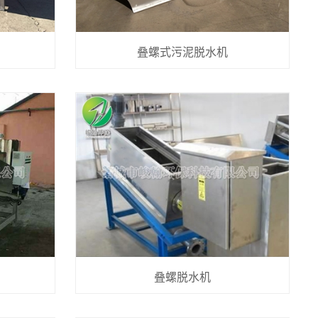
叠螺式污泥脱水机
叠螺脱水机