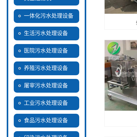
一体化污水处理设备
生活污水处理设备
医院污水处理设备
养殖污水处理设备
屠宰污水处理设备
工业污水处理设备
食品污水处理设备