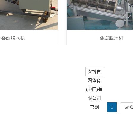
叠螺脱水机
叠螺脱水机
安博官
网体育
(中国)有
限公司
官网
1
尾