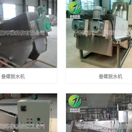
叠螺脱水机
叠螺脱水机