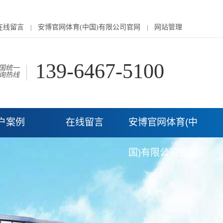
在线留言
安博官网体育(中国)有限公司官网
网站管理
|
|
139-6467-5100
国统一
询热线
户案例
在线留言
安博官网体育(中
国)有限公司官网