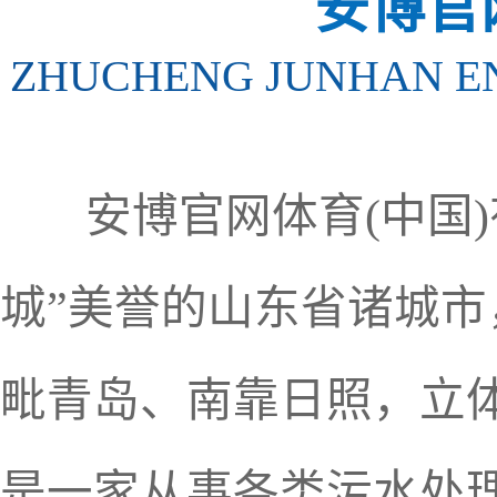
安博官
ZHUCHENG JUNHAN E
安博官网体育(中国)
城”美誉的山东省诸城
毗青岛、南靠日照，立
是一家从事各类污水处