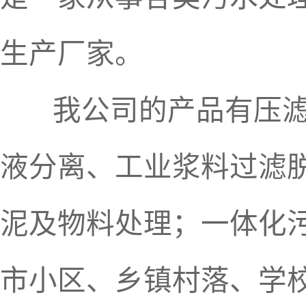
生产厂家。
我公司的产品有压滤设
液分离、工业浆料过滤
泥及物料处理；一体化
市小区、乡镇村落、学