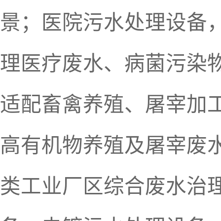
景；医院污水处理设备
理医疗废水、病菌污染
适配畜禽养殖、屠宰加
高有机物养殖及屠宰废
类工业厂区综合废水治