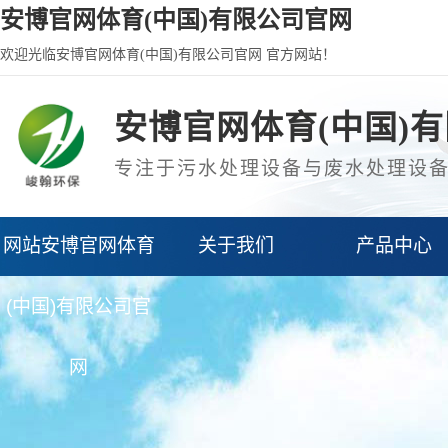
安博官网体育(中国)有限公司官网
欢迎光临安博官网体育(中国)有限公司官网 官方网站！
安博官网体育(中国)
专注于污水处理设备与废水处理设
网站安博官网体育
关于我们
产品中心
(中国)有限公司官
网