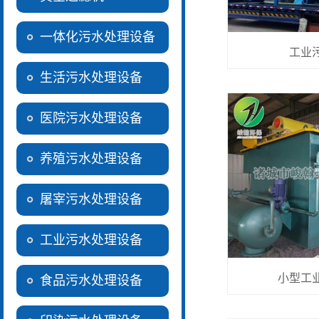
一体化污水处理设备
工业
生活污水处理设备
医院污水处理设备
养殖污水处理设备
屠宰污水处理设备
工业污水处理设备
小型工
食品污水处理设备