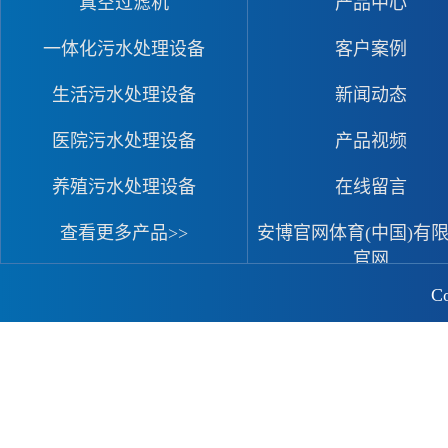
真空过滤机
产品中心
一体化污水处理设备
客户案例
生活污水处理设备
新闻动态
医院污水处理设备
产品视频
养殖污水处理设备
在线留言
查看更多产品>>
安博官网体育(中国)有
官网
C