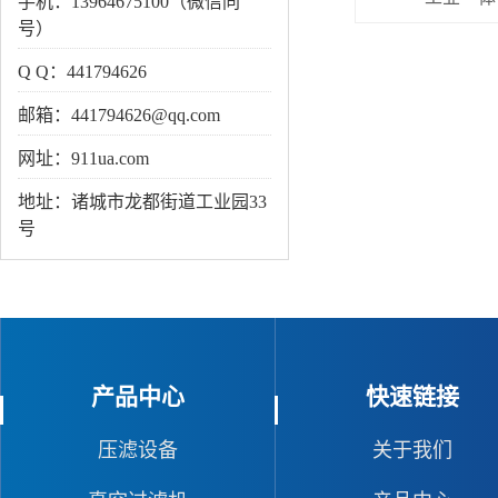
手机：13964675100（微信同
号）
Q Q：441794626
邮箱：441794626@qq.com
网址：911ua.com
地址：诸城市龙都街道工业园33
号
产品中心
快速链接
压滤设备
关于我们