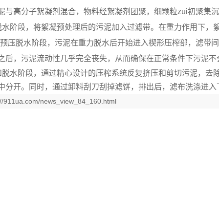
泥与高分子絮凝剂混合，物料经絮凝剂团聚，细颗粒zui初聚集
力脱水阶段，将絮凝预处理后的污泥加入过滤带。在重力作用下，
形预压脱水阶段，污泥在重力脱水后开始进入楔形压榨部，滤带
之后，污泥流动性几乎完全丧失，从而确保在正常条件下污泥不
榨和脱水阶段，通过精心设计的压榨系统反复挤压和剪切污泥，去
中分开。同时，通过卸料刮刀刮掉滤饼，排出后，滤布洗涤进入
//911ua.com/news_view_84_160.html