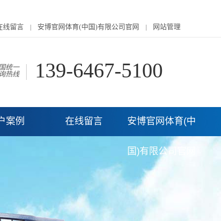
在线留言
安博官网体育(中国)有限公司官网
网站管理
|
|
139-6467-5100
国统一
询热线
户案例
在线留言
安博官网体育(中
国)有限公司官网