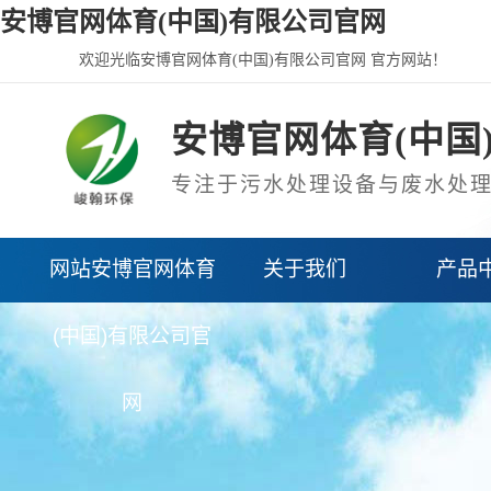
安博官网体育(中国)有限公司官网
欢迎光临安博官网体育(中国)有限公司官网 官方网站！
安博官网体育(中国
专注于污水处理设备与废水处
网站安博官网体育
关于我们
产品
(中国)有限公司官
网