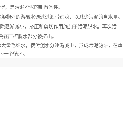
沉淀，是污泥脱泥的制备条件。
絮凝物外的游离水通过过滤带过滤，以减少污泥的含水量。
间隙逐渐减小，挤压和剪切作用施加于污泥脱水。再次污
会在压榨脱水部分被挤出。
除大量毛细水，使污泥水分逐渐减少，形成污泥滤饼，在重
下一个循环。