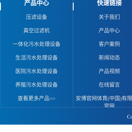
产品中心
快速链接
压滤设备
关于我们
真空过滤机
产品中心
一体化污水处理设备
客户案例
生活污水处理设备
新闻动态
医院污水处理设备
产品视频
养殖污水处理设备
在线留言
查看更多产品>>
安博官网体育(中国)有
官网
C