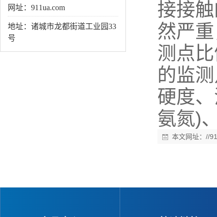
接接触
网址：911ua.com
然严重
地址：诸城市龙都街道工业园33
号
测点比
的监测
硬度、
氨氮)
本文网址：
//9