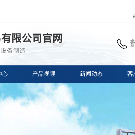
)有限公司官网
全
咨
理设备制造
中心
产品视频
新闻动态
客