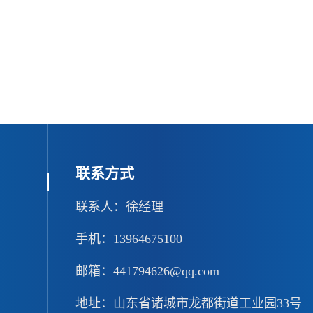
联系方式
联系人：徐经理
手机：13964675100
邮箱：441794626@qq.com
地址：山东省诸城市龙都街道工业园33号