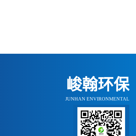
峻翰环保
JUNHAN ENVIRONMENTAL