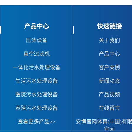
产品中心
快速链接
压滤设备
关于我们
真空过滤机
产品中心
一体化污水处理设备
客户案例
生活污水处理设备
新闻动态
医院污水处理设备
产品视频
养殖污水处理设备
在线留言
查看更多产品>>
安博官网体育(中国)有
官网