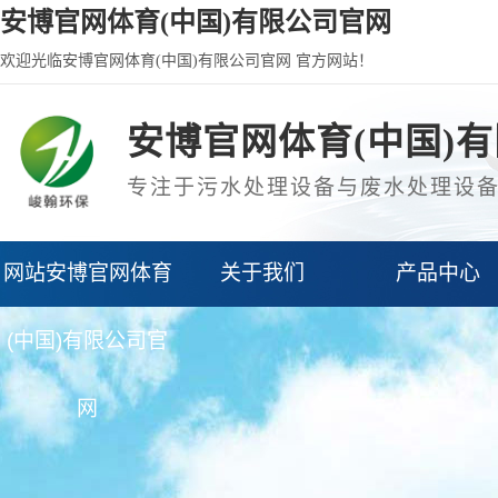
安博官网体育(中国)有限公司官网
欢迎光临安博官网体育(中国)有限公司官网 官方网站！
安博官网体育(中国)
专注于污水处理设备与废水处理设
网站安博官网体育
关于我们
产品中心
(中国)有限公司官
网